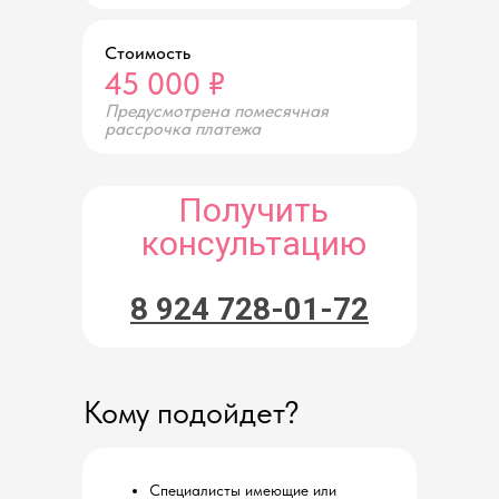
Стоимость
45 000 ₽
Предусмотрена помесячная
рассрочка платежа
Получить
консультацию
8 924 728-01-72
Кому подойдет?
Специалисты имеющие или