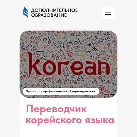
ДОПОЛНИТЕЛЬНОЕ
ОБРАЗОВАНИЕ
Программа профессиональной переподготовки
Переводчик
корейского языка