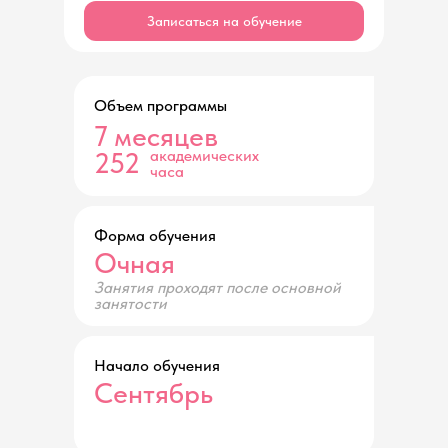
Записаться на обучение
Объем программы
7
месяцев
252
академических
часа
Форма обучения
Очная
Занятия проходят после основной
занятости
Начало обучения
Сентябрь