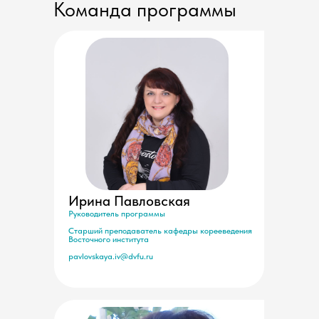
Команда программы
Ирина Павловская
Руководитель программы
Старший преподаватель кафедры корееведения
Восточного института
pavlovskaya.iv@dvfu.ru