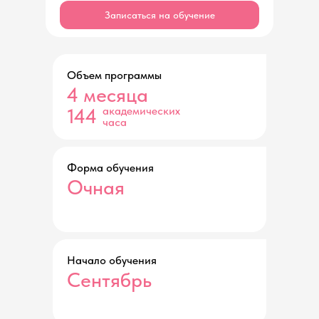
Записаться на обучение
Объем программы
4 месяца
144
академических
часа
Форма обучения
Очная
Начало обучения
Сентябрь