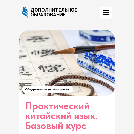
ДОПОЛНИТЕЛЬНОЕ
ОБРАЗОВАНИЕ
Общеразвивающая программа
Практический
китайский язык.
Базовый курс