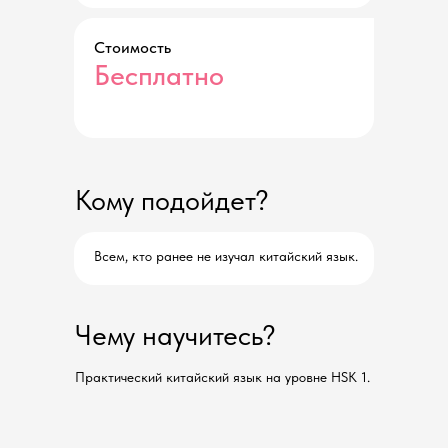
Стоимость
Бесплатно
Кому подойдет?
Всем, кто ранее не изучал китайский язык.
Чему научитесь?
Практический китайский язык на уровне HSK 1.