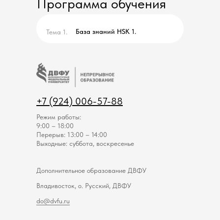
Программа обучения
База знаний HSK 1.
Тема 1.
+7 (924) 006-57-88
Режим работы:
9:00 – 18:00
Перерыв: 13:00 – 14:00
Выходные: суббота, воскресенье
Дополнительное образование ДВФУ
Владивосток, о. Русский, ДВФУ
do@dvfu.ru