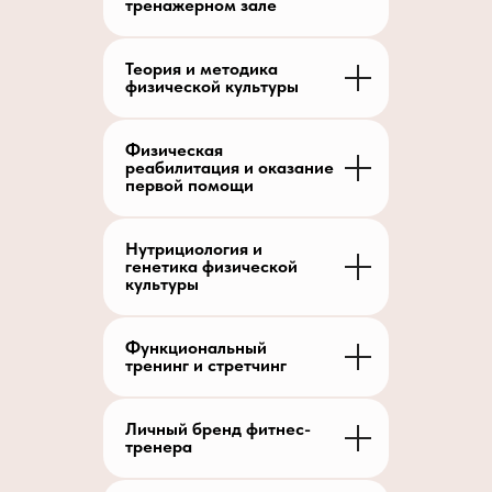
тренажерном зале
Теория и методика
физической культуры
Физическая
реабилитация и оказание
первой помощи
Нутрициология и
генетика физической
культуры
Функциональный
тренинг и стретчинг
Личный бренд фитнес-
тренера