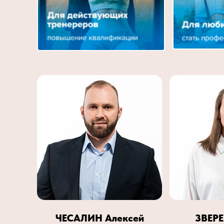
ЧЕСАЛИН Алексей
ЗВЕРЕ