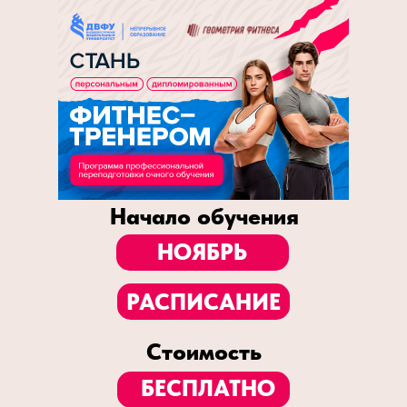
Начало обучения
НОЯБРЬ
РАСПИСАНИЕ
Стоимость
БЕСПЛАТНО