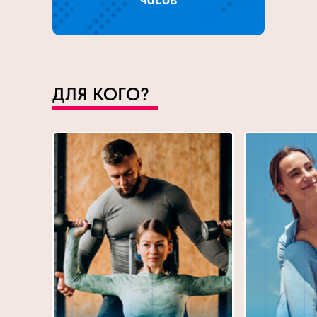
ДЛЯ КОГО?