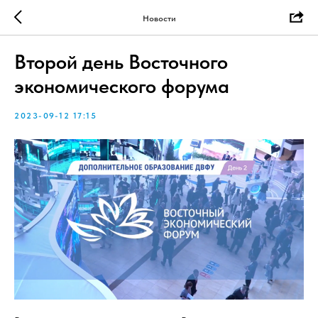
Новости
Второй день Восточного
экономического форума
2023-09-12 17:15