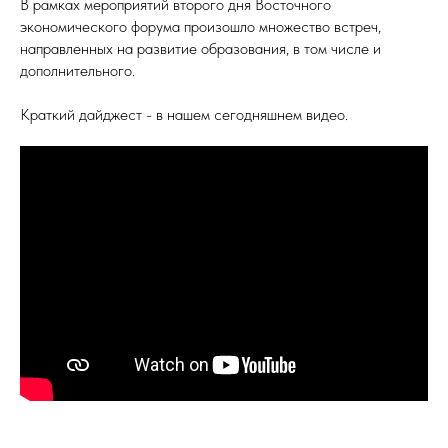
В рамках мероприятий второго дня Восточного
экономического форума произошло множество встреч,
направленных на развитие образования, в том числе и
дополнительного.
Краткий дайджест - в нашем сегодняшнем видео.